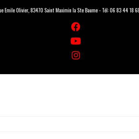
e Emile Olivier, 83470 Saint Maximin la Ste Baume - Tél: 06 83 44 18 6