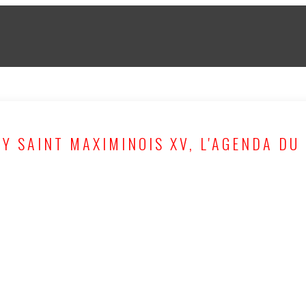
Y SAINT MAXIMINOIS XV, L'AGENDA DU