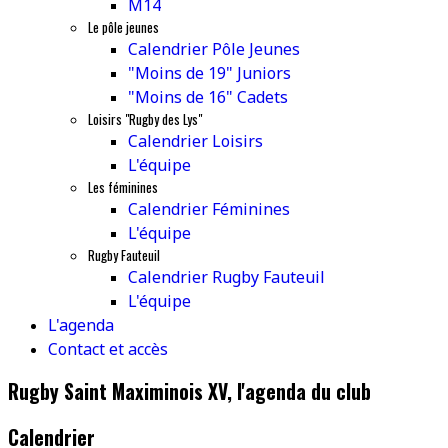
M14
Le pôle jeunes
Calendrier Pôle Jeunes
"Moins de 19" Juniors
"Moins de 16" Cadets
Loisirs "Rugby des Lys"
Calendrier Loisirs
L'équipe
Les féminines
Calendrier Féminines
L'équipe
Rugby Fauteuil
Calendrier Rugby Fauteuil
L'équipe
L'agenda
Contact et accès
Rugby Saint Maximinois XV, l'agenda du club
Calendrier