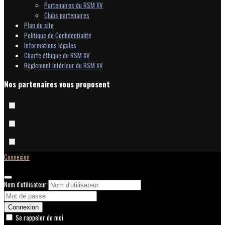
Partenaires du RSM XV
Clubs partenaires
Plan du site
Politique de Confidentialité
Informations légales
Charte éthique du RSM XV
Règlement intérieur du RSM XV
Nos partenaires vous proposent
Connexion
Nom d'utilisateur
Connexion
Se rappeler de moi