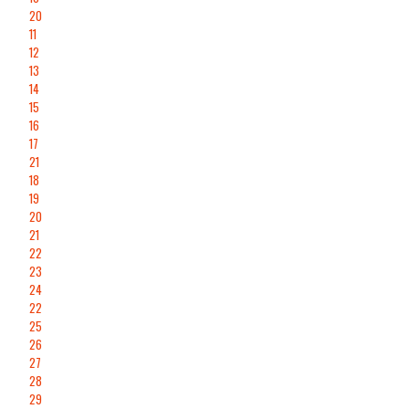
20
11
12
13
14
15
16
17
21
18
19
20
21
22
23
24
22
25
26
27
28
29