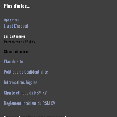
Plus d'infos...
Open menu
Livret D'accueil
Les partenaires
Partenaires du RSM XV
Clubs partenaires
Plan du site
Politique de Confidentialité
Informations légales
Charte éthique du RSM XV
Règlement intérieur du RSM XV