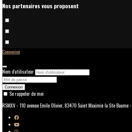
Nos partenaires vous proposent
Connexion
Nom d'utilisateur
Connexion
Se rappeler de moi
RSMXV - 110 avenue Emile Olivier, 83470 Saint Maximin la Ste Baume -