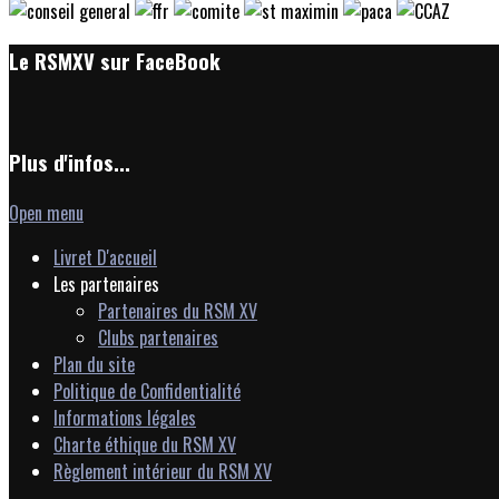
Le RSMXV sur FaceBook
Plus d'infos...
Open menu
Livret D'accueil
Les partenaires
Partenaires du RSM XV
Clubs partenaires
Plan du site
Politique de Confidentialité
Informations légales
Charte éthique du RSM XV
Règlement intérieur du RSM XV