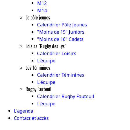
M12
M14
Le pôle jeunes
Calendrier Pôle Jeunes
"Moins de 19" Juniors
"Moins de 16" Cadets
Loisirs "Rugby des Lys"
Calendrier Loisirs
L'équipe
Les féminines
Calendrier Féminines
L'équipe
Rugby Fauteuil
Calendrier Rugby Fauteuil
L'équipe
L'agenda
Contact et accès