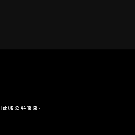
 Tél: 06 83 44 18 68 -