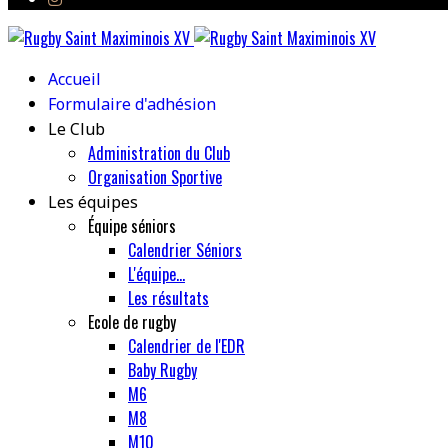
Accueil
Formulaire d'adhésion
Le Club
Administration du Club
Organisation Sportive
Les équipes
Équipe séniors
Calendrier Séniors
L'équipe...
Les résultats
Ecole de rugby
Calendrier de l'EDR
Baby Rugby
M6
M8
M10