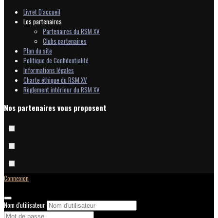
Livret D'accueil
Les partenaires
Partenaires du RSM XV
Clubs partenaires
Plan du site
Politique de Confidentialité
Informations légales
Charte éthique du RSM XV
Règlement intérieur du RSM XV
Nos partenaires vous proposent
Connexion
Nom d'utilisateur