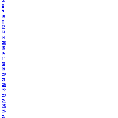
37
8
9
10
11
12
13
14
38
15
16
17
18
19
20
21
39
22
23
24
25
26
27