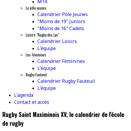
M14
Le pôle jeunes
Calendrier Pôle Jeunes
"Moins de 19" Juniors
"Moins de 16" Cadets
Loisirs "Rugby des Lys"
Calendrier Loisirs
L'équipe
Les féminines
Calendrier Féminines
L'équipe
Rugby Fauteuil
Calendrier Rugby Fauteuil
L'équipe
L'agenda
Contact et accès
Rugby Saint Maximinois XV, le calendrier de l'école
de rugby