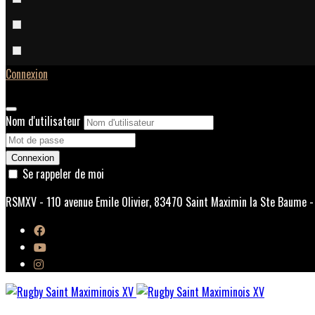
Connexion
Nom d'utilisateur
Connexion
Se rappeler de moi
RSMXV - 110 avenue Emile Olivier, 83470 Saint Maximin la Ste Baume -