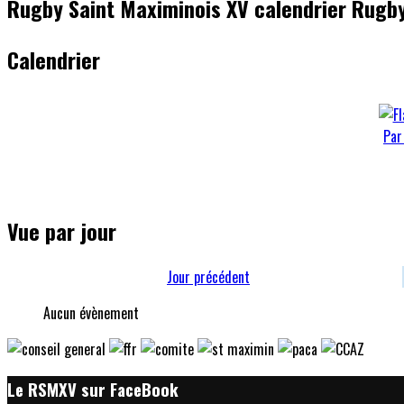
Rugby Saint Maximinois XV calendrier Rugby
Calendrier
Par
Vue par jour
Jour précédent
Aucun évènement
Le RSMXV sur FaceBook