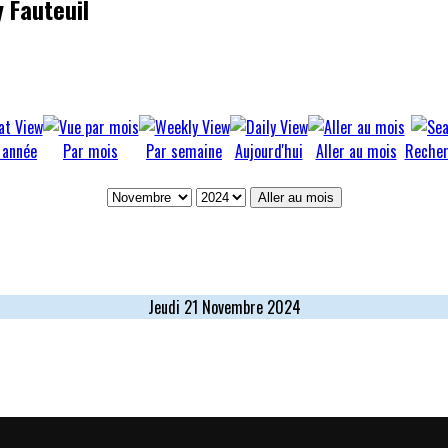
 Fauteuil
 année
Par mois
Par semaine
Aujourd'hui
Aller au mois
Recher
Aller au mois
Jeudi 21 Novembre 2024