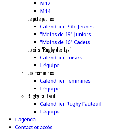
M12
M14
Le pôle jeunes
Calendrier Pôle Jeunes
"Moins de 19" Juniors
"Moins de 16" Cadets
Loisirs "Rugby des Lys"
Calendrier Loisirs
L'équipe
Les féminines
Calendrier Féminines
L'équipe
Rugby Fauteuil
Calendrier Rugby Fauteuil
L'équipe
L'agenda
Contact et accès