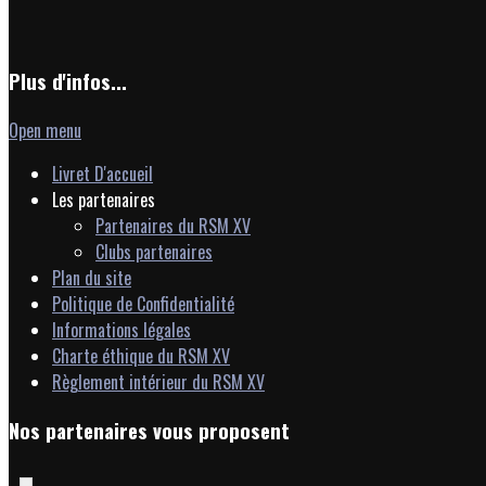
Plus d'infos...
Open menu
Livret D'accueil
Les partenaires
Partenaires du RSM XV
Clubs partenaires
Plan du site
Politique de Confidentialité
Informations légales
Charte éthique du RSM XV
Règlement intérieur du RSM XV
Nos partenaires vous proposent