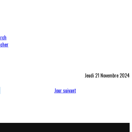
cher
Jeudi 21 Novembre 2024
Jour suivant