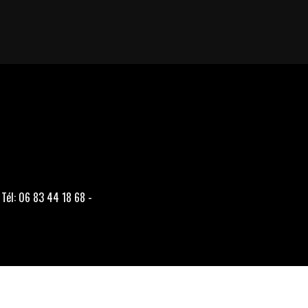
 Tél: 06 83 44 18 68 -